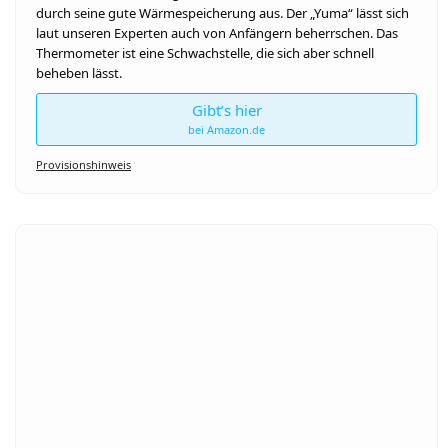
durch seine gute Wärmespeicherung aus. Der „Yuma“ lässt sich
laut unseren Experten auch von Anfängern beherrschen. Das
Thermometer ist eine Schwachstelle, die sich aber schnell
beheben lässt.
Gibt’s hier
bei Amazon.de
Provisionshinweis