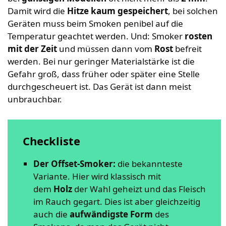
Damit wird die
Hitze kaum gespeichert
, bei solchen
Geräten muss beim Smoken penibel auf die
Temperatur geachtet werden. Und: Smoker
rosten
mit der Zeit
und müssen dann vom
Rost
befreit
werden. Bei nur geringer Materialstärke ist die
Gefahr groß, dass früher oder später eine Stelle
durchgescheuert ist. Das Gerät ist dann meist
unbrauchbar.
Checkliste
Der Offset-Smoker:
die bekannteste
Variante. Hier wird klassisch mit
dem
Holz
der Wahl geheizt und das Fleisch
im Rauch gegart. Dies ist aber gleichzeitig
auch die
aufwändigste Form
des