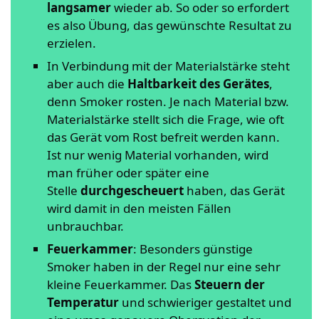
langsamer
wieder ab. So oder so erfordert
es also Übung, das gewünschte Resultat zu
erzielen.
In Verbindung mit der Materialstärke steht
aber auch die
Haltbarkeit des Gerätes
,
denn Smoker rosten. Je nach Material bzw.
Materialstärke stellt sich die Frage, wie oft
das Gerät vom Rost befreit werden kann.
Ist nur wenig Material vorhanden, wird
man früher oder später eine
Stelle
durchgescheuert
haben, das Gerät
wird damit in den meisten Fällen
unbrauchbar.
Feuerkammer
: Besonders günstige
Smoker haben in der Regel nur eine sehr
kleine Feuerkammer. Das
Steuern der
Temperatur
und schwieriger gestaltet und