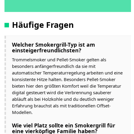
Häufige Fragen
Welcher Smokergrill-Typ ist am
einsteigerfreundlichsten?
Trommelsmoker und Pellet-Smoker gelten als
besonders anfängerfreundlich da sie mit
automatischer Temperaturregelung arbeiten und eine
konsistente Hitze halten. Besonders Pellet-Smoker
bieten hier den größten Komfort weil die Temperatur
digital gesteuert wird die Verbrennung sauberer
abläuft als bei Holzkohle und du deutlich weniger
Erfahrung brauchst als mit traditionellen Offset-
Modellen.
Wie viel Platz sollte ein Smokergrill für
eine vierköpfige Familie haben?