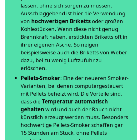
lassen, ohne sich sorgen zu müssen.
Ausschlaggebend ist hier die Verwendung
von
hochwertigen Briketts
oder großen
Kohlestücken. Wenn diese nicht genug
Brennkraft haben, erstickten Briketts oft in
ihrer eigenen Asche. So neigen
beispielsweise auch die Briketts von Weber
dazu, bei zu wenig Luftzufuhr zu
erlöschen.
Pellets-Smoker
: Eine der neueren Smoker-
Varianten, bei denen computergesteuert
mit Pellets beheizt wird. Die Vorteile sind,
dass die
Temperatur automatisch
gehalten
wird und auch der Rauch nicht
künstlich erzeugt werden muss. Besonders
hochwertige Pellets-Smoker schaffen gar
15 Stunden am Stück, ohne Pellets