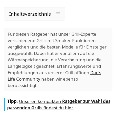
Inhaltsverzeichnis
Für diesen Ratgeber hat unser Grill-Experte
verschiedene Grills mit Smoker-Funktionen
verglichen und die besten Modelle für Einsteiger
ausgewählt. Dabei hat er vor allem auf die
Wärmespeicherung, die Verarbeitung und die
Langlebigkeit geachtet. Erfahrungswerte und
Empfehlungen aus unserer Grill-affinen
Dad’s
Life Community
haben wir ebenso
berücksichtigt.
Tipp
:
Unseren kompakten
Ratgeber zur Wahl des
passenden Grills
findest du hier.