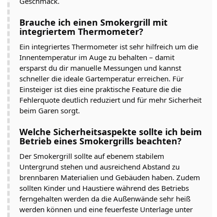
Geschmack.
Brauche ich einen Smokergrill mit
integriertem Thermometer?
Ein integriertes Thermometer ist sehr hilfreich um die
Innentemperatur im Auge zu behalten – damit
ersparst du dir manuelle Messungen und kannst
schneller die ideale Gartemperatur erreichen. Für
Einsteiger ist dies eine praktische Feature die die
Fehlerquote deutlich reduziert und für mehr Sicherheit
beim Garen sorgt.
Welche Sicherheitsaspekte sollte ich beim
Betrieb eines Smokergrills beachten?
Der Smokergrill sollte auf ebenem stabilem
Untergrund stehen und ausreichend Abstand zu
brennbaren Materialien und Gebäuden haben. Zudem
sollten Kinder und Haustiere während des Betriebs
ferngehalten werden da die Außenwände sehr heiß
werden können und eine feuerfeste Unterlage unter