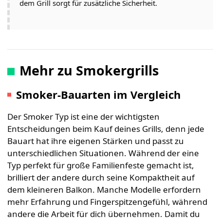
dem Grill sorgt für zusätzliche Sicherheit.
Mehr zu Smokergrills
Smoker-Bauarten im Vergleich
Der Smoker Typ ist eine der wichtigsten
Entscheidungen beim Kauf deines Grills, denn jede
Bauart hat ihre eigenen Stärken und passt zu
unterschiedlichen Situationen. Während der eine
Typ perfekt für große Familienfeste gemacht ist,
brilliert der andere durch seine Kompaktheit auf
dem kleineren Balkon. Manche Modelle erfordern
mehr Erfahrung und Fingerspitzengefühl, während
andere die Arbeit für dich übernehmen. Damit du