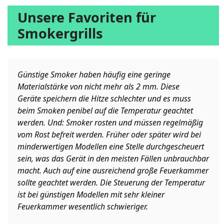
Unsere Favoriten für
Smokergrills
Günstige Smoker haben häufig eine geringe
Materialstärke von nicht mehr als 2 mm. Diese
Geräte speichern die Hitze schlechter und es muss
beim Smoken penibel auf die Temperatur geachtet
werden. Und: Smoker rosten und müssen regelmäßig
vom Rost befreit werden. Früher oder später wird bei
minderwertigen Modellen eine Stelle durchgescheuert
sein, was das Gerät in den meisten Fällen unbrauchbar
macht. Auch auf eine ausreichend große Feuerkammer
sollte geachtet werden. Die Steuerung der Temperatur
ist bei günstigen Modellen mit sehr kleiner
Feuerkammer wesentlich schwieriger.