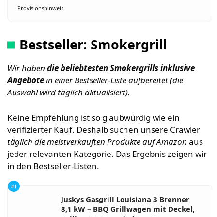
Provisionshinweis
Bestseller: Smokergrill
Wir haben
die beliebtesten
Smokergrills inklusive
Angebote
in einer Bestseller-Liste aufbereitet (die
Auswahl wird täglich aktualisiert).
Keine Empfehlung ist so glaubwürdig wie ein
verifizierter Kauf. Deshalb suchen unsere Crawler
täglich die meistverkauften Produkte auf Amazon
aus
jeder relevanten Kategorie. Das Ergebnis zeigen wir
in den Bestseller-Listen.
#1
Juskys Gasgrill Louisiana 3 Brenner
8,1 kW – BBQ Grillwagen mit Deckel,