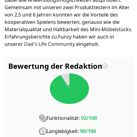
dabei alle Anwendungsmöglichkeiten ausprobiert.
Gemeinsam mit unseren zwei Produkttestern im Alter
von 2,5 und 6 Jahren konnten wir die Vorteile des
kooperativen Spielens bewerten, genauso wie die
Materialqualität und Haltbarkeit des Mini-Möbelstücks.
Erfahrungsberichte zu Funzy haben wir auch in
unserer
Dad's Life Community
eingeholt.
Bewertung der Redaktion
91
%
Funktionalität:
92/100
Langlebigkeit:
90/100