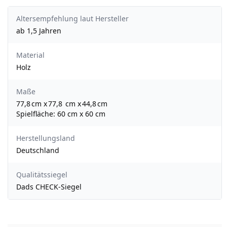
Altersempfehlung laut Hersteller
ab 1,5 Jahren
Material
Holz
Maße
77,8 cm x 77,8 cm x 44,8 cm
Spielfläche: 60 cm x 60 cm
Herstellungsland
Deutschland
Qualitätssiegel
Dads CHECK-Siegel