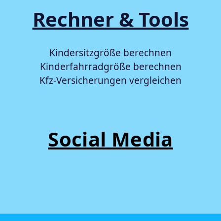
Rechner & Tools
Kindersitzgröße berechnen
Kinderfahrradgröße berechnen
Kfz-Versicherungen vergleichen
Social Media