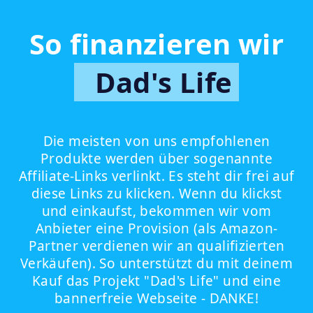
So finanzieren wir
Dad's Life
Die meisten von uns empfohlenen
Produkte werden über sogenannte
Affiliate-Links verlinkt. Es steht dir frei auf
diese Links zu klicken. Wenn du klickst
und einkaufst, bekommen wir vom
Anbieter eine Provision (als Amazon-
Partner verdienen wir an qualifizierten
Verkäufen). So unterstützt du mit deinem
Kauf das Projekt "Dad's Life" und eine
bannerfreie Webseite - DANKE!