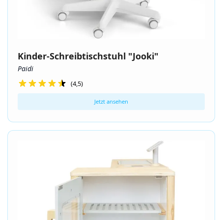
Kinder-Schreibtischstuhl "Jooki"
Paidi
(4,5)
Jetzt ansehen