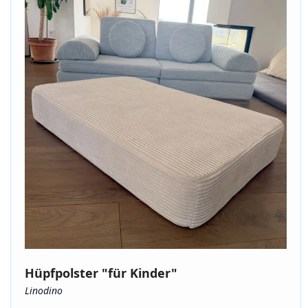
Hüpfpolster "für Kinder"
Linodino