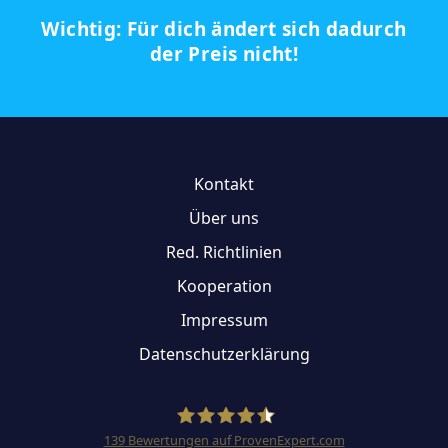
Wichtig: Für dich ändert sich dadurch
der Preis nicht!
Kontakt
Über uns
Red. Richtlinien
Kooperation
Impressum
Datenschutzerklärung
139
Bewertungen auf ProvenExpert.com