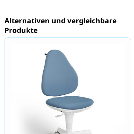
Alternativen und vergleichbare
Produkte