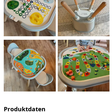
Produktdaten