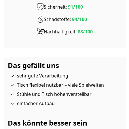
Sicherheit:
91/100
Schadstoffe:
94/100
Nachhaltigkeit:
88/100
Das gefällt uns
sehr gute Verarbeitung
Tisch flexibel nutzbar – viele Spielwelten
Stühle und Tisch höhenverstellbar
einfacher Aufbau
Das könnte besser sein