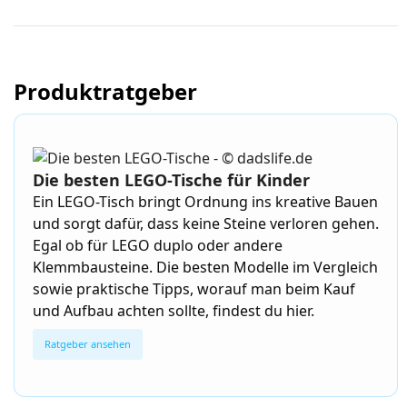
Produktratgeber
Die besten LEGO-Tische für Kinder
Ein LEGO-Tisch bringt Ordnung ins kreative Bauen
und sorgt dafür, dass keine Steine verloren gehen.
Egal ob für LEGO duplo oder andere
Klemmbausteine. Die besten Modelle im Vergleich
sowie praktische Tipps, worauf man beim Kauf
und Aufbau achten sollte, findest du hier.
Ratgeber ansehen