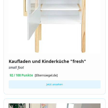
Kaufladen und Kinderküche "fresh"
small foot
92 / 100 Punkte
[Elternsiegel.de]
Jetzt ansehen