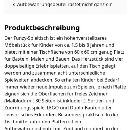
Aufbewahrungsbeutel rastet nicht ganz ein
Produktbeschreibung
Der Funzy-Spieltisch ist ein höhenverstellbares
Möbelstück für Kinder von ca. 1,5 bis 8 Jahren und
bietet mit einer Tischfläche von 60 x 60 cm genug Platz
für Basteln, Malen und Bauen. Das Herzstück sind vier
doppelseitige Erlebnisplatten, auf den Tisch gelegt
werden und zusammen acht unterschiedliche
Spielwelten abdecken. So erhalten Kinder bei Bedarf
immer wieder neue Impulse zum Spielen. Je nach Platte
eignen sich die Oberflächen für freies Zeichnen
(Malblock mit 30 Seiten ist inkludiert), Sortier- und
Zuordnungsspiele, LEGO und Duplo-Bauten oder
sensorisches Erkunden. Besonders praktisch: In der
Tischmitte unter den Platten ist ein
Aufbewahrungsbeutel mit Zugband montiert, in den