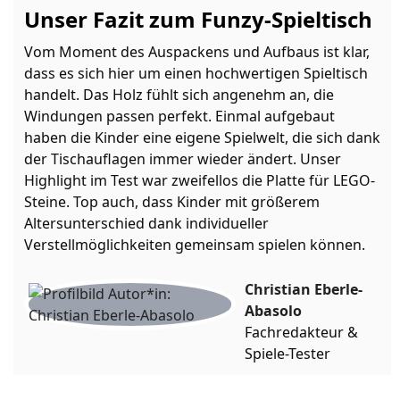
Unser Fazit zum Funzy-Spieltisch
Vom Moment des Auspackens und Aufbaus ist klar,
dass es sich hier um einen hochwertigen Spieltisch
handelt. Das Holz fühlt sich angenehm an, die
Windungen passen perfekt. Einmal aufgebaut
haben die Kinder eine eigene Spielwelt, die sich dank
der Tischauflagen immer wieder ändert. Unser
Highlight im Test war zweifellos die Platte für LEGO-
Steine. Top auch, dass Kinder mit größerem
Altersunterschied dank individueller
Verstellmöglichkeiten gemeinsam spielen können.
Christian Eberle-
Abasolo
Fachredakteur &
Spiele-Tester