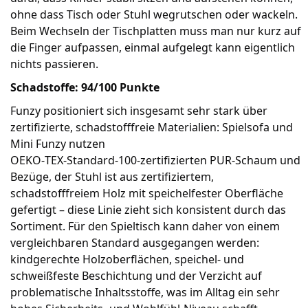
ohne dass Tisch oder Stuhl wegrutschen oder wackeln.
Beim Wechseln der Tischplatten muss man nur kurz auf
die Finger aufpassen, einmal aufgelegt kann eigentlich
nichts passieren.
Schadstoffe: 94/100 Punkte
Funzy positioniert sich insgesamt sehr stark über
zertifizierte, schadstofffreie Materialien: Spielsofa und
Mini Funzy nutzen
OEKO‑TEX‑Standard‑100‑zertifizierten PUR-Schaum und
Bezüge, der Stuhl ist aus zertifiziertem,
schadstofffreiem Holz mit speichelfester Oberfläche
gefertigt – diese Linie zieht sich konsistent durch das
Sortiment. Für den Spieltisch kann daher von einem
vergleichbaren Standard ausgegangen werden:
kindgerechte Holzoberflächen, speichel- und
schweißfeste Beschichtung und der Verzicht auf
problematische Inhaltsstoffe, was im Alltag ein sehr