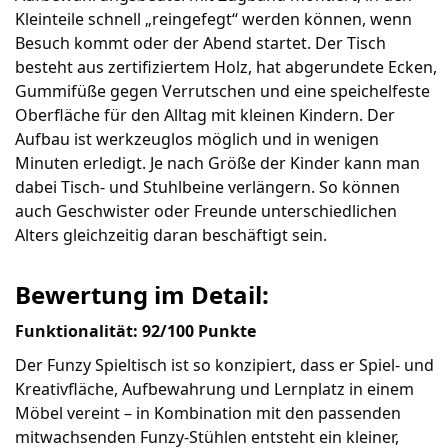
Kleinteile schnell „reingefegt“ werden können, wenn
Besuch kommt oder der Abend startet. Der Tisch
besteht aus zertifiziertem Holz, hat abgerundete Ecken,
Gummifüße gegen Verrutschen und eine speichelfeste
Oberfläche für den Alltag mit kleinen Kindern. Der
Aufbau ist werkzeuglos möglich und in wenigen
Minuten erledigt. Je nach Größe der Kinder kann man
dabei Tisch- und Stuhlbeine verlängern. So können
auch Geschwister oder Freunde unterschiedlichen
Alters gleichzeitig daran beschäftigt sein.
Bewertung im Detail:
Funktionalität: 92/100 Punkte
Der Funzy Spieltisch ist so konzipiert, dass er Spiel- und
Kreativfläche, Aufbewahrung und Lernplatz in einem
Möbel vereint – in Kombination mit den passenden
mitwachsenden Funzy-Stühlen entsteht ein kleiner,