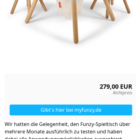
279,00 EUR
Richtpreis
Gibt's hier
bei myfunzy.de
Wir hatten die Gelegenheit, den Funzy-Spieltisch über
mehrere Monate ausführlich zu testen und haben