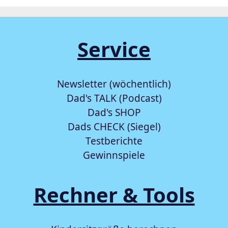
Service
Newsletter (wöchentlich)
Dad's TALK (Podcast)
Dad's SHOP
Dads CHECK (Siegel)
Testberichte
Gewinnspiele
Rechner & Tools