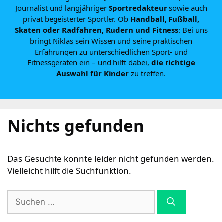
Journalist und langjähriger
Sportredakteur
sowie auch
privat begeisterter Sportler. Ob
Handball, Fußball,
Skaten oder Radfahren, Rudern und Fitness
: Bei uns
bringt Niklas sein Wissen und seine praktischen
Erfahrungen zu unterschiedlichen Sport- und
Fitnessgeräten ein – und hilft dabei,
die richtige
Auswahl für Kinder
zu treffen.
Nichts gefunden
Das Gesuchte konnte leider nicht gefunden werden.
Vielleicht hilft die Suchfunktion.
Suchen
nach: