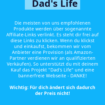
Dad's Life
Die meisten von uns empfohlenen
Produkte werden über sogenannte
Affiliate-Links verlinkt. Es steht dir frei auf
diese Links zu klicken. Wenn du klickst
und einkaufst, bekommen wir vom
Anbieter eine Provision (als Amazon-
Partner verdienen wir an qualifizierten
Verkäufen). So unterstützt du mit deinem
Kauf das Projekt "Dad's Life" und eine
bannerfreie Webseite - DANKE!
Wichtig: Für dich ändert sich dadurch
der Preis nicht!