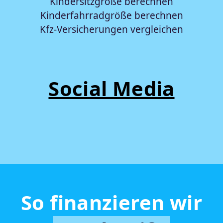
Kindersitzgröße berechnen
Kinderfahrradgröße berechnen
Kfz-Versicherungen vergleichen
Social Media
So finanzieren wir